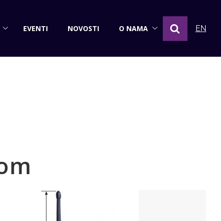
EVENTI
NOVOSTI
O NAMA
EN
com