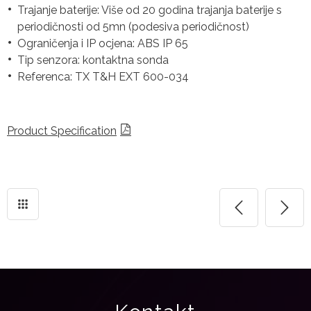
Trajanje baterije: Više od 20 godina trajanja baterije s
periodičnosti od 5mn (podesiva periodičnost)
Ograničenja i IP ocjena: ABS IP 65
Tip senzora: kontaktna sonda
Referenca: TX T&H EXT 600-034
Product Specification