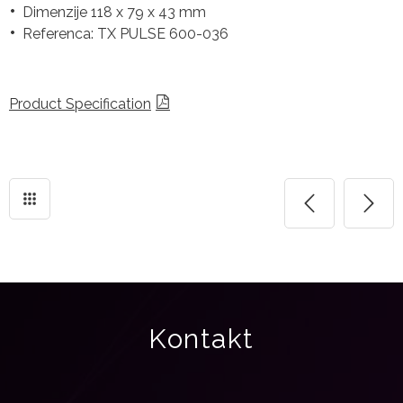
Dimenzije 118 x 79 x 43 mm
Referenca: TX PULSE 600-036
Product Specification
Kontakt