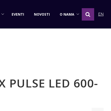
EVENTI
NOVOSTI
O NAMA
EN
TX PULSE LED 600-