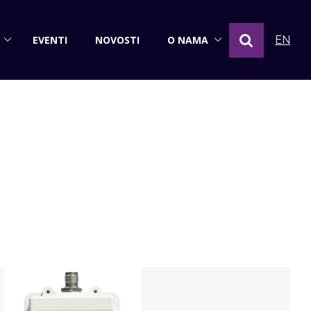
EVENTI
NOVOSTI
O NAMA
EN