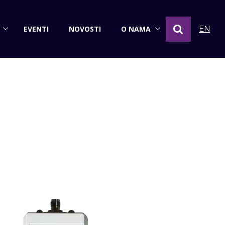
EVENTI
NOVOSTI
O NAMA
EN