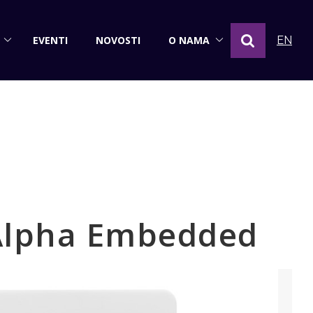
EVENTI
NOVOSTI
O NAMA
EN
 Alpha Embedded