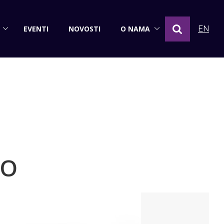
EVENTI
NOVOSTI
O NAMA
EN
RO