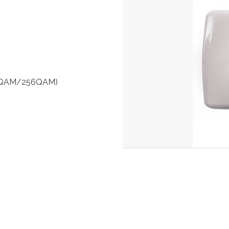
QAM/256QAM)