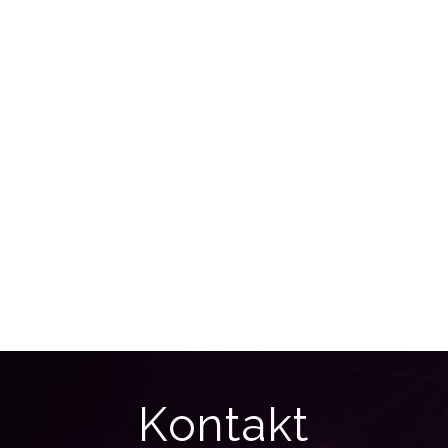
Kontakt