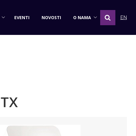
EVENTI
NOVOSTI
O NAMA
EN
/TX