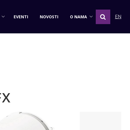
EVENTI
NOVOSTI
O NAMA
EN
FX