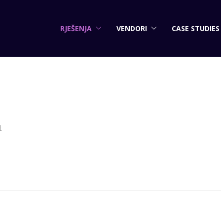
RJEŠENJA
VENDORI
CASE STUDIES
t