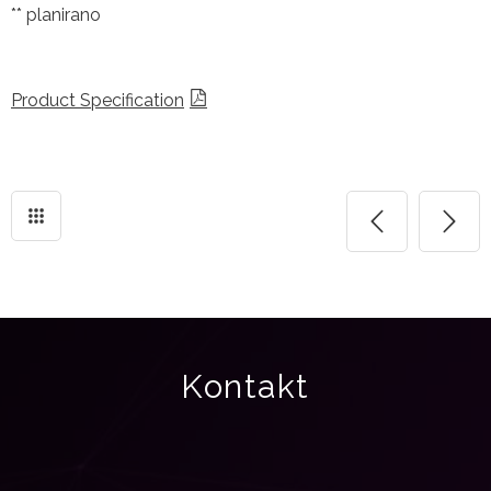
** planirano
Product Specification
Kontakt