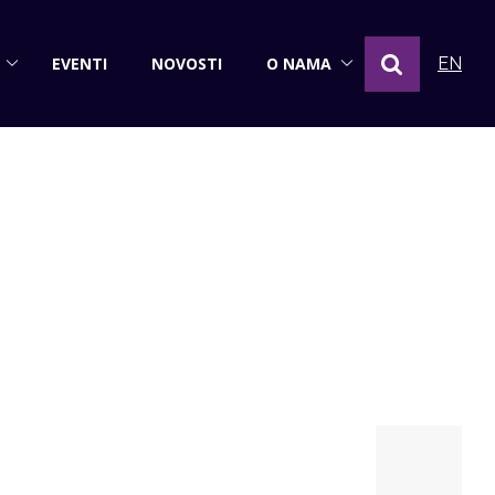
EVENTI
NOVOSTI
O NAMA
EN