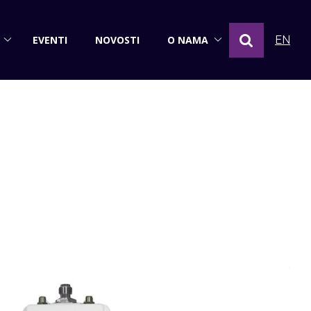
EVENTI
NOVOSTI
O NAMA
EN