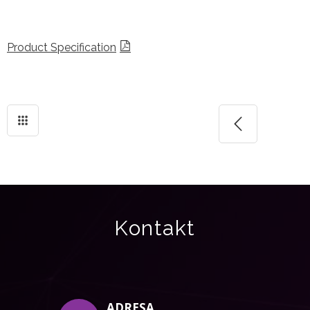
Product Specification
Kontakt
ADRESA