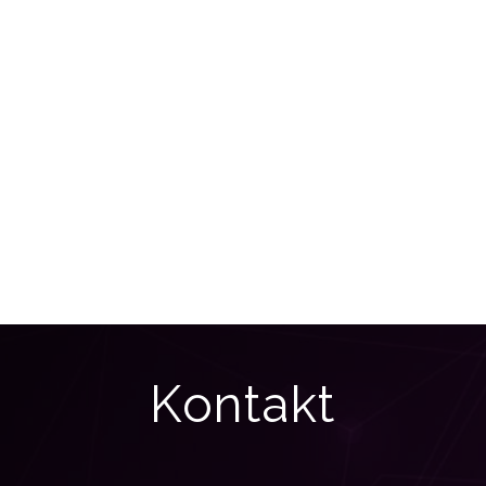
Kontakt