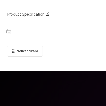
Product Specification
Nelicencirani