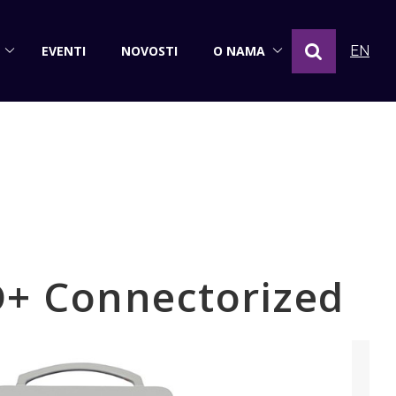
EVENTI
NOVOSTI
O NAMA
EN
D+ Connectorized