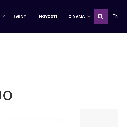
EVENTI
NOVOSTI
O NAMA
EN
UO