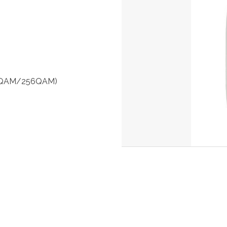
QAM/256QAM)