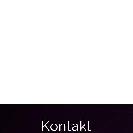
Kontakt