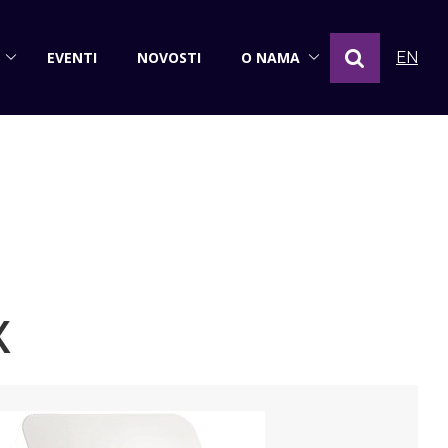
EVENTI
NOVOSTI
O NAMA
EN
X