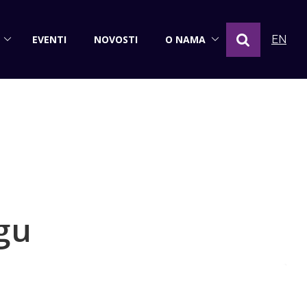
EVENTI
NOVOSTI
O NAMA
EN
gu