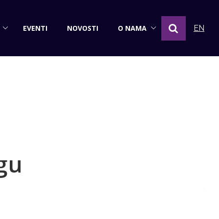
EVENTI
NOVOSTI
O NAMA
EN
gu