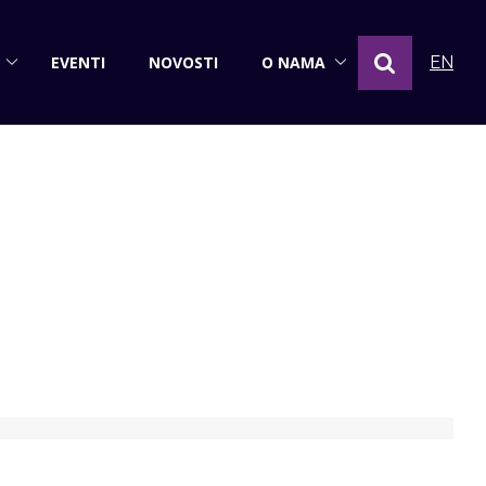
EVENTI
NOVOSTI
O NAMA
EN