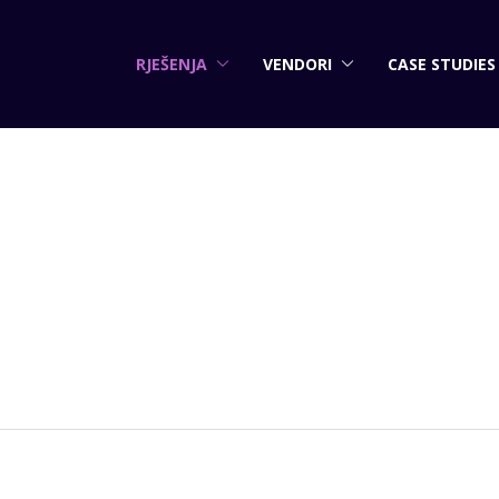
RJEŠENJA
VENDORI
CASE STUDIES